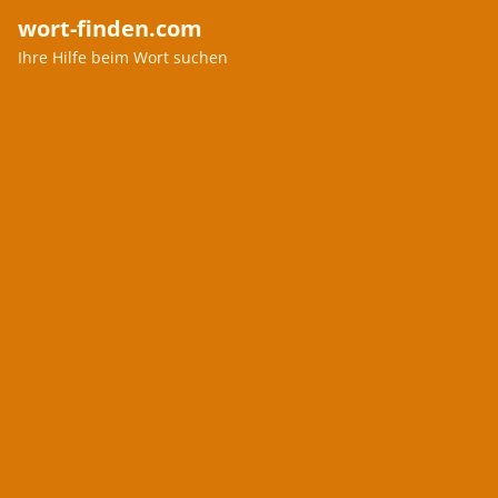
wort-finden.com
Ihre Hilfe beim Wort suchen