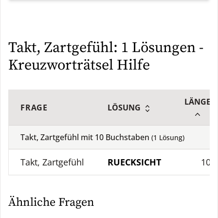
Takt, Zartgefühl: 1 Lösungen -
Kreuzworträtsel Hilfe
LÄNGE
FRAGE
LÖSUNG
Takt, Zartgefühl mit
10
Buchstaben
(
1
Lösung)
Takt, Zartgefühl
RUECKSICHT
10
Ähnliche Fragen