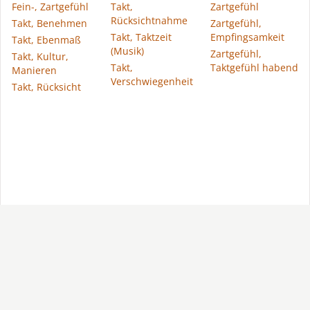
Fein-, Zartgefühl
Takt,
Zartgefühl
Rücksichtnahme
Takt, Benehmen
Zartgefühl,
Takt, Taktzeit
Empfingsamkeit
Takt, Ebenmaß
(Musik)
Zartgefühl,
Takt, Kultur,
Takt,
Taktgefühl habend
Manieren
Verschwiegenheit
Takt, Rücksicht