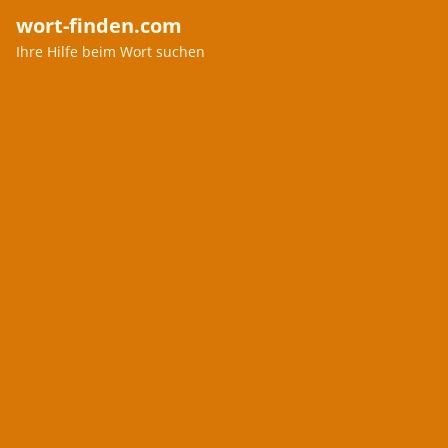
wort-finden.com
Ihre Hilfe beim Wort suchen