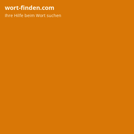
wort-finden.com
Ihre Hilfe beim Wort suchen