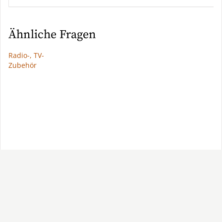
Ähnliche Fragen
Radio-, TV-
Zubehör