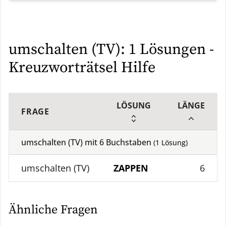
umschalten (TV): 1 Lösungen -
Kreuzworträtsel Hilfe
LÖSUNG
LÄNGE
FRAGE
umschalten (TV) mit
6
Buchstaben
(
1
Lösung)
umschalten (TV)
ZAPPEN
6
Ähnliche Fragen