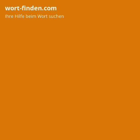
wort-finden.com
Ihre Hilfe beim Wort suchen