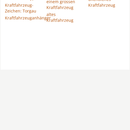
einem grossen
Kraftfahrzeug-
Kraftfahrzeug
Kraftfahrzeug
Zeichen: Torgau
altes
Kraftfahrzeuganhänger
Kraftfahrzeug