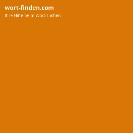
wort-finden.com
Ihre Hilfe beim Wort suchen