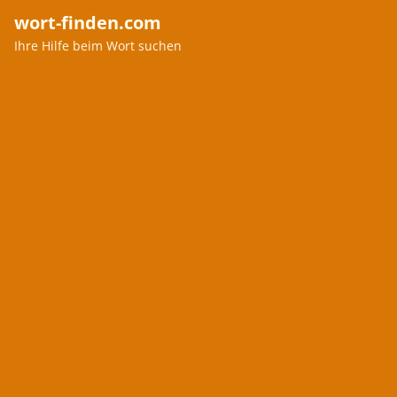
wort-finden.com
Ihre Hilfe beim Wort suchen