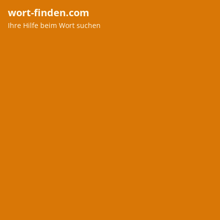
wort-finden.com
Ihre Hilfe beim Wort suchen