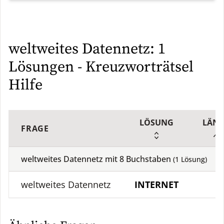
weltweites Datennetz: 1
Lösungen - Kreuzworträtsel
Hilfe
LÖSUNG
LÄN
FRAGE
weltweites Datennetz mit
8
Buchstaben
(
1
Lösung)
weltweites Datennetz
INTERNET