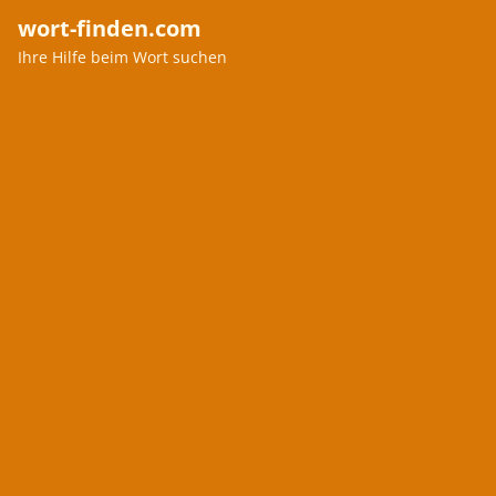
wort-finden.com
Ihre Hilfe beim Wort suchen