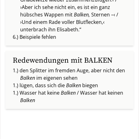
›Aber ich sehe nicht ein, es ist ein ganz
hübsches Wappen mit
Balken,
Sternen –‹ /
›Und einem Rade voller Blutflecken,‹
unterbrach ihn Elisabeth.“
6.) Beispiele fehlen
Redewendungen mit BALKEN
1.) den Splitter im fremden Auge, aber nicht den
Balken
im eigenen sehen
1.) lügen, dass sich die
Balken
biegen
1.) Wasser hat keine
Balken
/ Wasser hat keinen
Balken