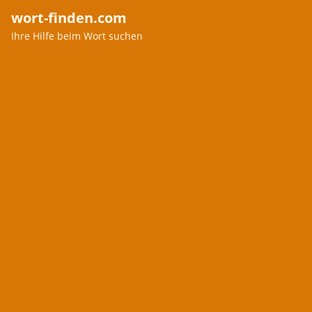
wort-finden.com
Ihre Hilfe beim Wort suchen