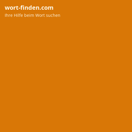
wort-finden.com
Ihre Hilfe beim Wort suchen