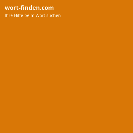
wort-finden.com
Ihre Hilfe beim Wort suchen