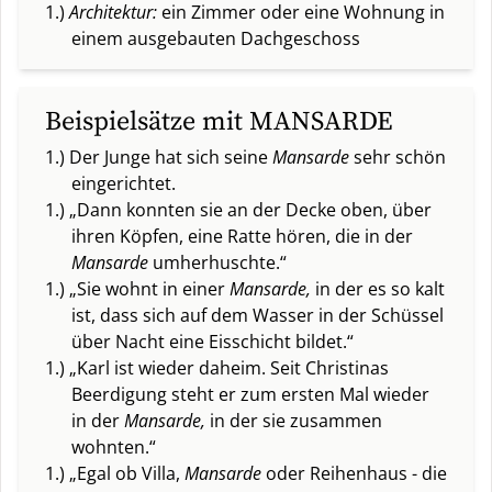
1.)
Architektur:
ein Zimmer oder eine Wohnung in
einem ausgebauten Dachgeschoss
Beispielsätze mit MANSARDE
1.) Der Junge hat sich seine
Mansarde
sehr schön
eingerichtet.
1.) „Dann konnten sie an der Decke oben, über
ihren Köpfen, eine Ratte hören, die in der
Mansarde
umherhuschte.“
1.) „Sie wohnt in einer
Mansarde,
in der es so kalt
ist, dass sich auf dem Wasser in der Schüssel
über Nacht eine Eisschicht bildet.“
1.) „Karl ist wieder daheim. Seit Christinas
Beerdigung steht er zum ersten Mal wieder
in der
Mansarde,
in der sie zusammen
wohnten.“
1.) „Egal ob Villa,
Mansarde
oder Reihenhaus - die