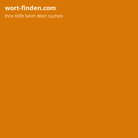
wort-finden.com
Ihre Hilfe beim Wort suchen