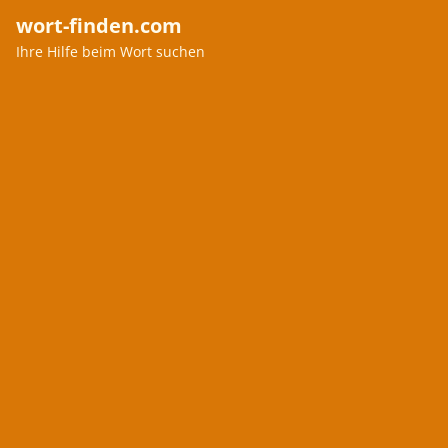
wort-finden.com
Ihre Hilfe beim Wort suchen