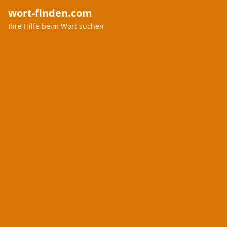
wort-finden.com
Ihre Hilfe beim Wort suchen