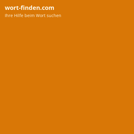
wort-finden.com
Ihre Hilfe beim Wort suchen