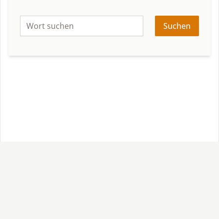
Suchen