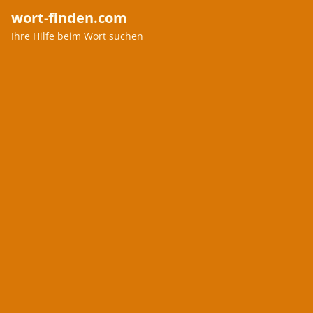
wort-finden.com
Ihre Hilfe beim Wort suchen