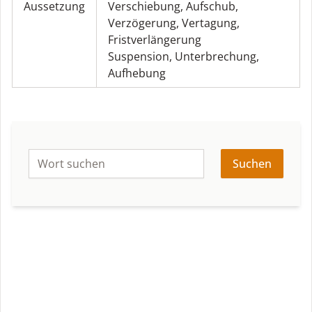
Aussetzung
Verschiebung
,
Aufschub
,
Verzögerung
,
Vertagung
,
Fristverlängerung
Suspension
,
Unterbrechung
,
Aufhebung
Suchen