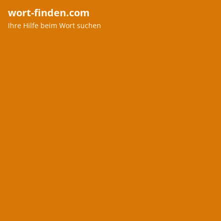
wort-finden.com
Ihre Hilfe beim Wort suchen