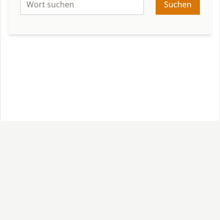
Suchen