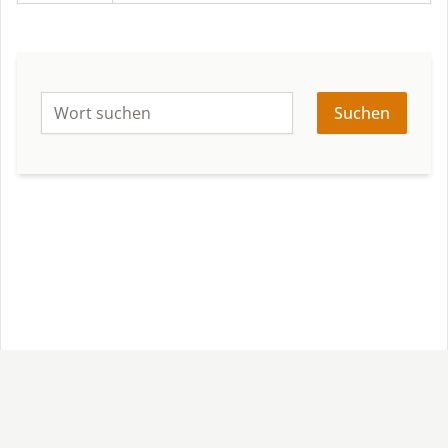
Suchen