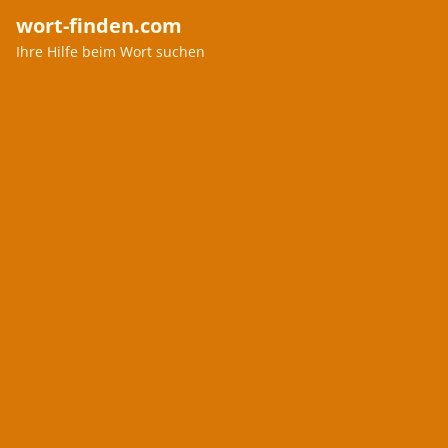
wort-finden.com
Ihre Hilfe beim Wort suchen