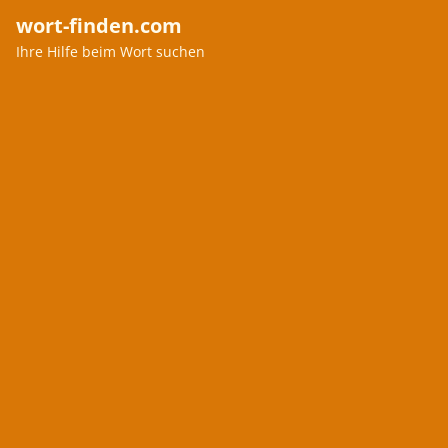
wort-finden.com
Ihre Hilfe beim Wort suchen