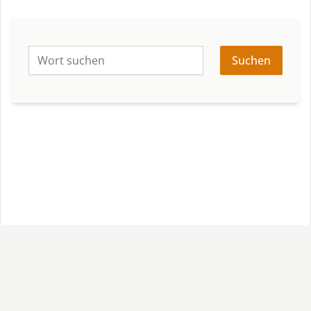
Suchen