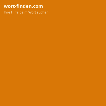
wort-finden.com
Ihre Hilfe beim Wort suchen