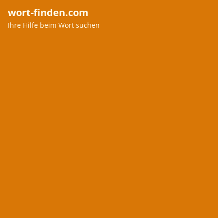
wort-finden.com
Ihre Hilfe beim Wort suchen