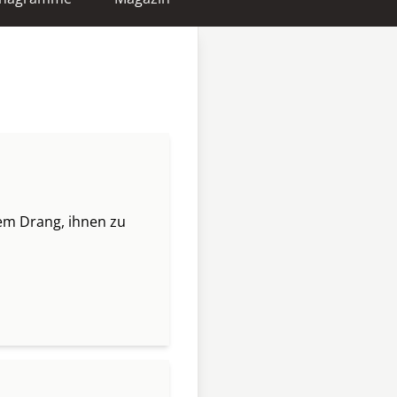
dem Drang, ihnen zu