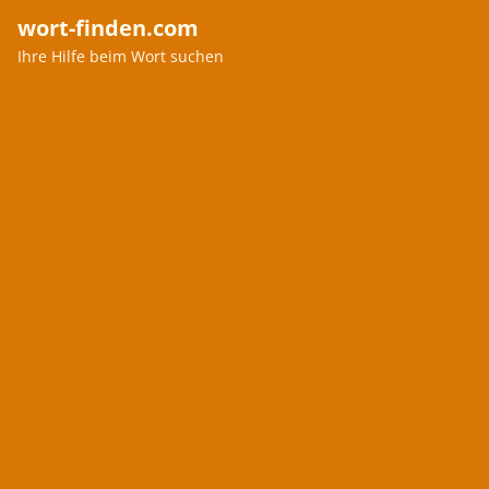
wort-finden.com
Ihre Hilfe beim Wort suchen