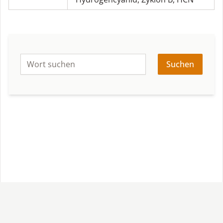
Suchen