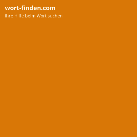
wort-finden.com
Ihre Hilfe beim Wort suchen