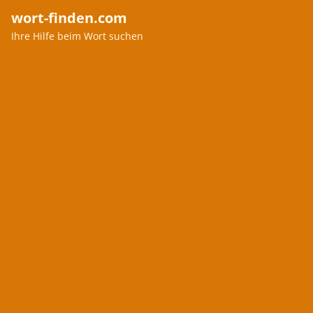
wort-finden.com
Ihre Hilfe beim Wort suchen