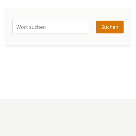
Suchen