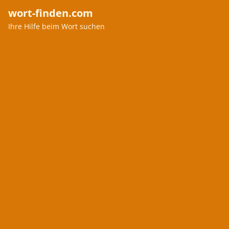
wort-finden.com
Ihre Hilfe beim Wort suchen