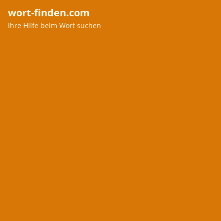
wort-finden.com
Ihre Hilfe beim Wort suchen