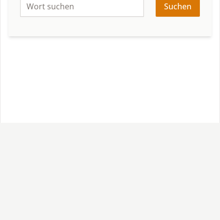
Suchen