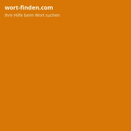
wort-finden.com
Ihre Hilfe beim Wort suchen