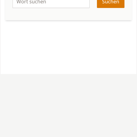
Suchen