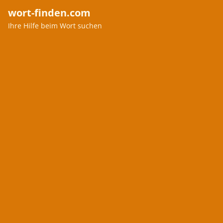
wort-finden.com
Ihre Hilfe beim Wort suchen