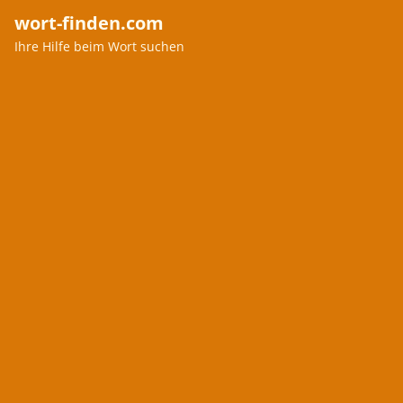
wort-finden.com
Ihre Hilfe beim Wort suchen