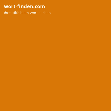
wort-finden.com
Ihre Hilfe beim Wort suchen