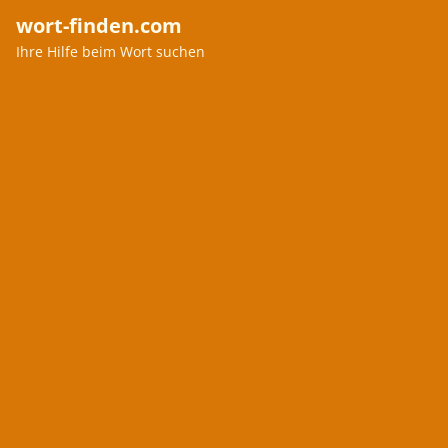
wort-finden.com
Ihre Hilfe beim Wort suchen