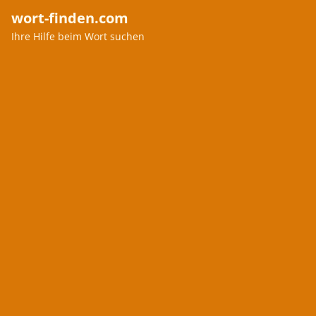
wort-finden.com
Ihre Hilfe beim Wort suchen