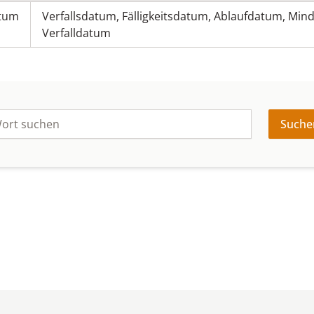
atum
Verfallsdatum
,
Fälligkeitsdatum
,
Ablaufdatum
,
Mind
Verfalldatum
Suche