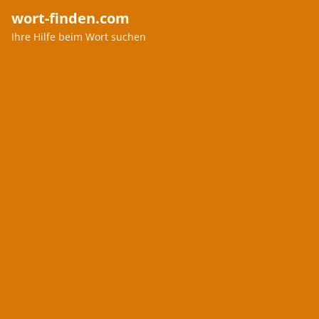
wort-finden.com
Ihre Hilfe beim Wort suchen