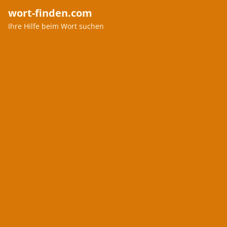
wort-finden.com
Ihre Hilfe beim Wort suchen