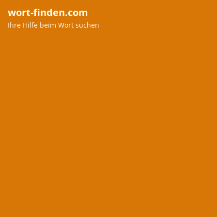
wort-finden.com
Ihre Hilfe beim Wort suchen