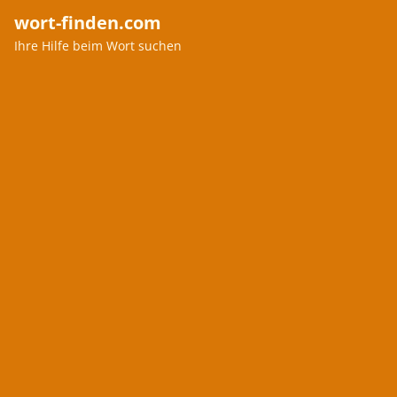
wort-finden.com
Ihre Hilfe beim Wort suchen