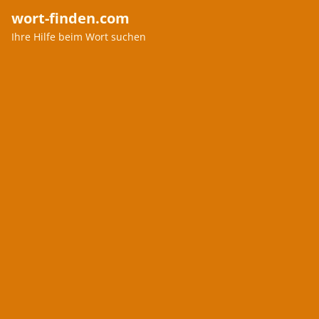
wort-finden.com
Ihre Hilfe beim Wort suchen