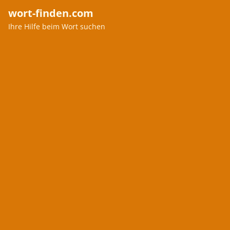
wort-finden.com
Ihre Hilfe beim Wort suchen