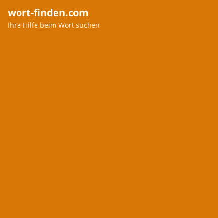
wort-finden.com
Ihre Hilfe beim Wort suchen