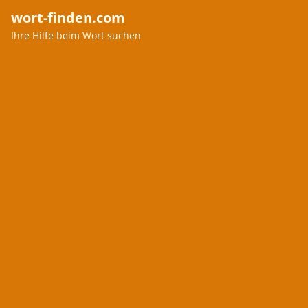
wort-finden.com
Ihre Hilfe beim Wort suchen