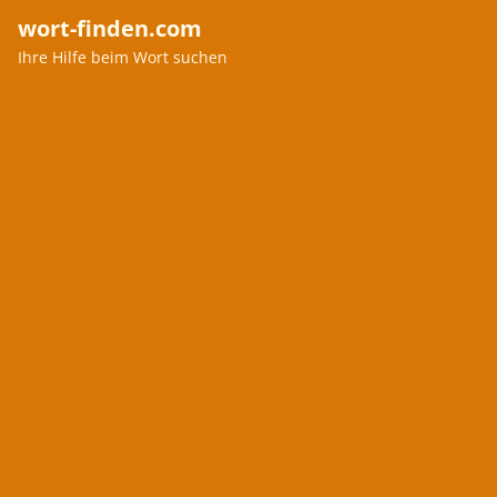
wort-finden.com
Ihre Hilfe beim Wort suchen