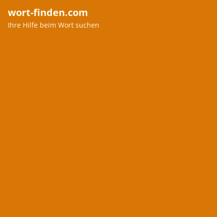
wort-finden.com
Ihre Hilfe beim Wort suchen