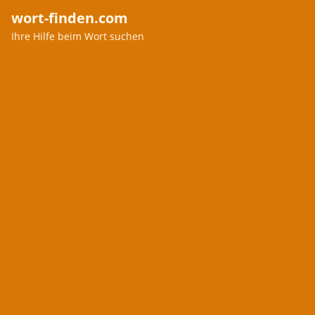
wort-finden.com
Ihre Hilfe beim Wort suchen