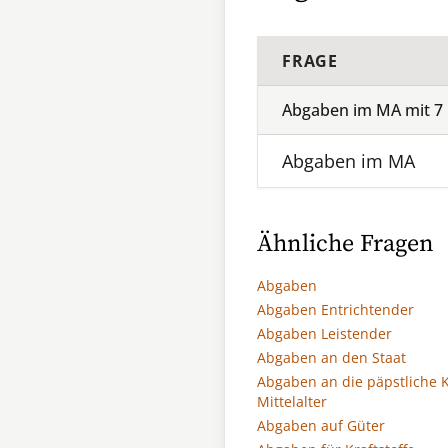
FRAGE
Abgaben im MA mit
7
Abgaben im MA
Ähnliche Fragen
Abgaben
Abgaben Entrichtender
Abgaben Leistender
Abgaben an den Staat
Abgaben an die päpstliche 
Mittelalter
Abgaben auf Güter