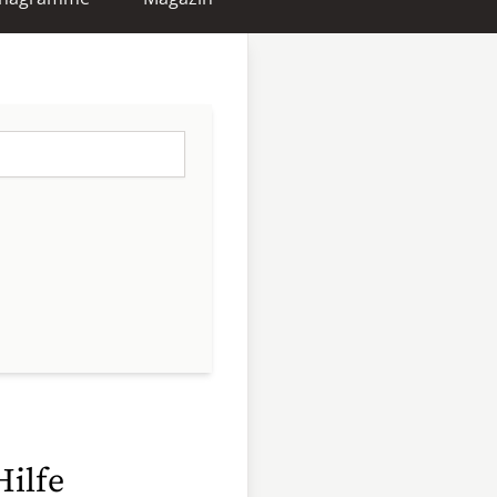
Hilfe