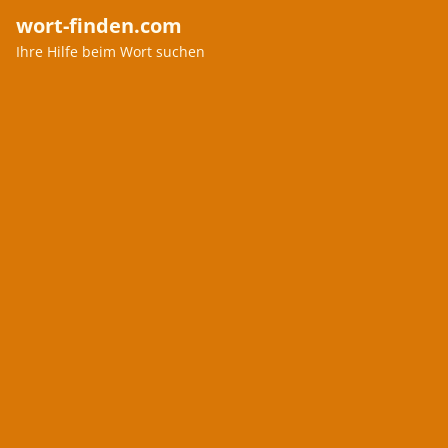
wort-finden.com
Ihre Hilfe beim Wort suchen