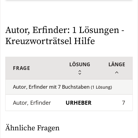
Autor, Erfinder: 1 Lösungen -
Kreuzworträtsel Hilfe
LÖSUNG
LÄNGE
FRAGE
Autor, Erfinder mit
7
Buchstaben
(
1
Lösung)
Autor, Erfinder
URHEBER
7
Ähnliche Fragen