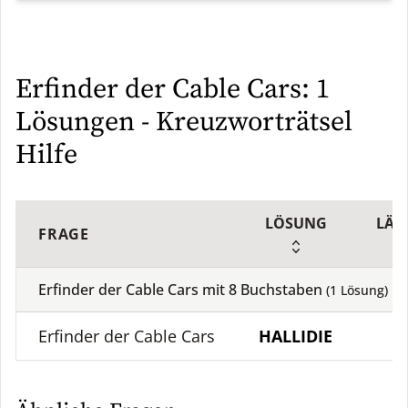
Erfinder der Cable Cars: 1
Lösungen - Kreuzworträtsel
Hilfe
LÖSUNG
LÄN
FRAGE
Erfinder der Cable Cars mit
8
Buchstaben
(
1
Lösung)
Erfinder der Cable Cars
HALLIDIE