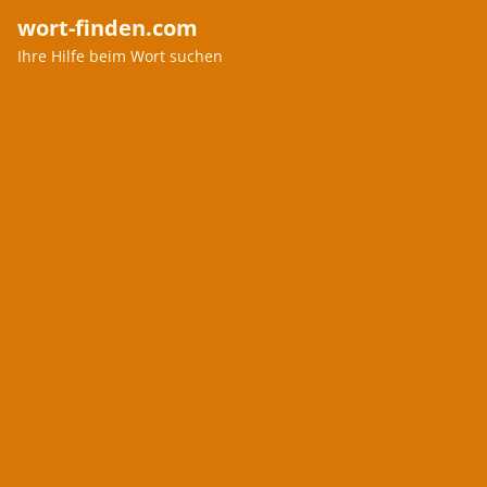
wort-finden.com
Ihre Hilfe beim Wort suchen