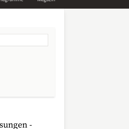
sungen -