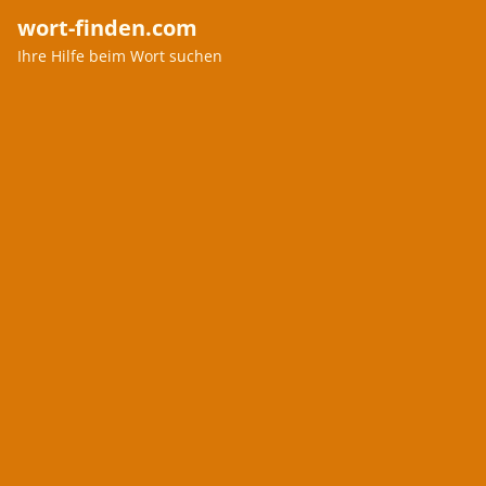
wort-finden.com
Ihre Hilfe beim Wort suchen