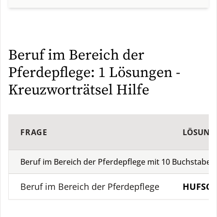
Beruf im Bereich der
Pferdepflege: 1 Lösungen -
Kreuzworträtsel Hilfe
FRAGE
LÖSUN
Beruf im Bereich der Pferdepflege mit
10
Buchstabe
Beruf im Bereich der Pferdepflege
HUFSC